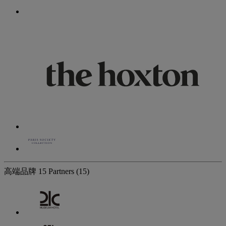
高端品牌
15 Partners
(15)