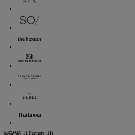
高端品牌
11 Partners
(11)