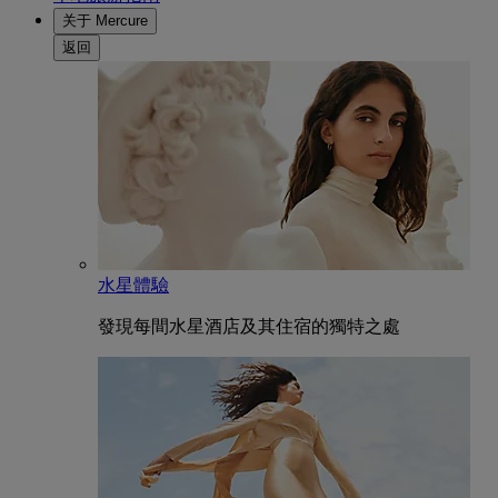
关于 Mercure
返回
水星體驗
發現每間水星酒店及其住宿的獨特之處