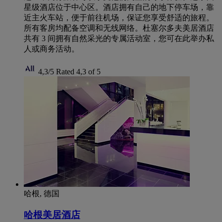
星级酒店位于中心区。酒店拥有自己的地下停车场，靠
近主火车站，便于前往机场，保证您享受舒适的旅程。
所有客房均配备空调和无线网络。杜塞尔多夫美居酒店
共有 3 间拥有自然采光的专属活动室，您可在此举办私
人或商务活动。
4,3/5
Rated 4,3 of 5
哈根, 德国
哈根美居酒店