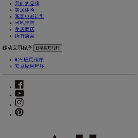
我们的品牌
美居体验
宾客忠诚计划
当地指南
美居商店
所有语言
移动应用程序
移动应用程序
iOS 应用程序
安卓应用程序