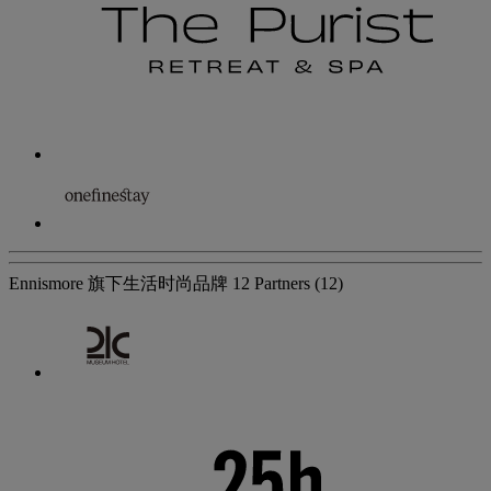
Ennismore 旗下生活时尚品牌
12 Partners
(12)