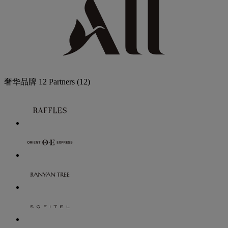
奢华品牌
12 Partners
(12)