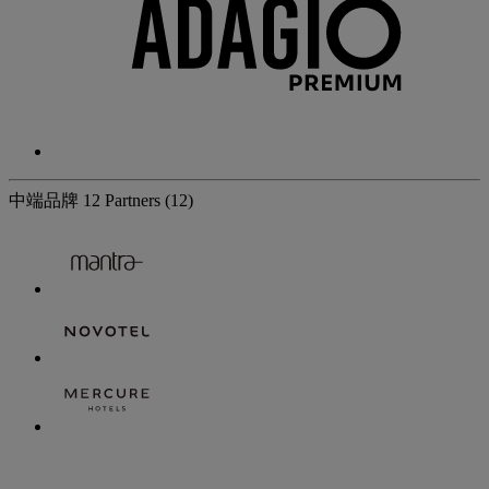
中端品牌
12 Partners
(12)