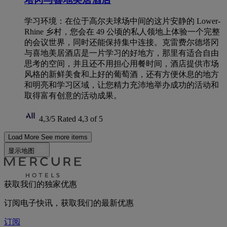
学习环境：在位于高尔夫球场中间的这片安静的 Lower-
Rhine 乡村，您会在 49 公顷的私人领地上体验一个完整
的会议世界，同时还能保持集中连接。克雷费尔德塔冈
与喜地美居酒店是一片学习的好地方，那里有适合自由
思考的空间，并且还不用担心用餐时间，酒店提供市场
风格的新鲜美食和上好的葡萄酒，还有方便休息的地方
和明亮和学习区域，让您精力充沛地举办成功的活动和
取得富有创意的活动成果。
4,3/5
Rated 4,3 of 5
Load More
See more items
显示地图
获取我们的独家优惠
订阅电子快讯，获取我们的最新优惠
订阅