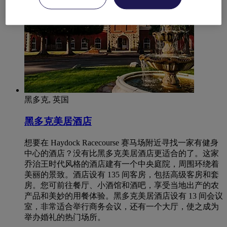
黑多克, 英国
黑多克美居酒店
想要在 Haydock Racecourse 赛马场附近寻找一家有健身
中心的酒店？没有比黑多克美居酒店更适合的了。这家
乔治王时代风格的酒店建有一个中央庭院，周围环绕着
美丽的景致。酒店设有 135 间客房，包括高级客房和套
房。您可前往餐厅、小酒馆和酒吧，享受当地出产的农
产品和美妙的用餐体验。黑多克美居酒店设有 13 间会议
室，非常适合举行商务会议，还有一个大厅，使之成为
举办婚礼的热门场所。