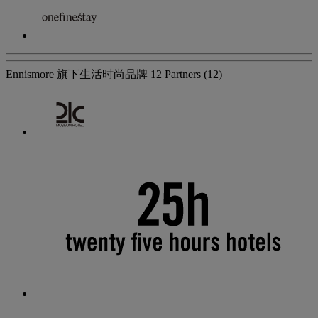
Ennismore 旗下生活时尚品牌
12 Partners
(12)