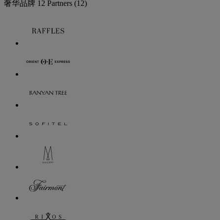
奢华品牌
12 Partners
(12)