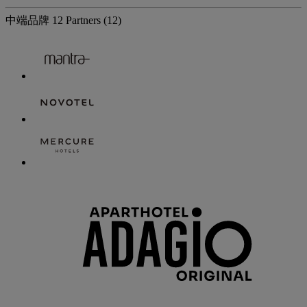
中端品牌
12 Partners
(12)