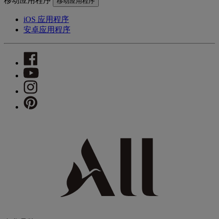
移动应用程序
移动应用程序
iOS 应用程序
安卓应用程序