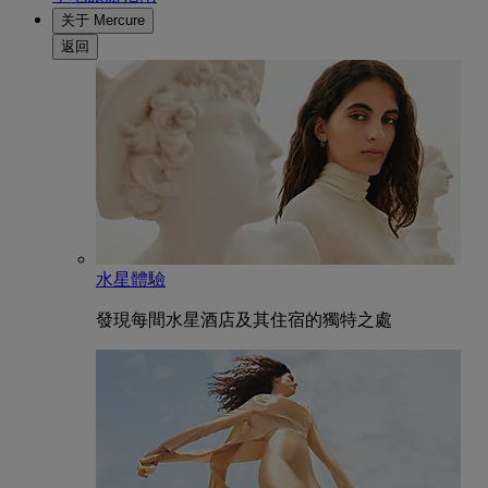
关于 Mercure
返回
水星體驗
發現每間水星酒店及其住宿的獨特之處