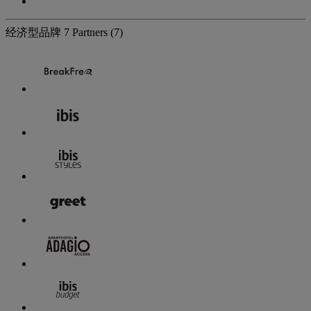
经济型品牌
7 Partners
(7)