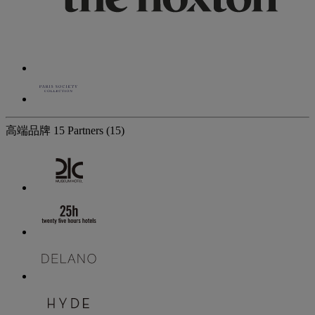
高端品牌
15 Partners
(15)