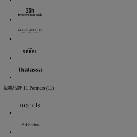
高端品牌
11 Partners
(11)