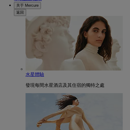
关于 Mercure
返回
水星體驗
發現每間水星酒店及其住宿的獨特之處