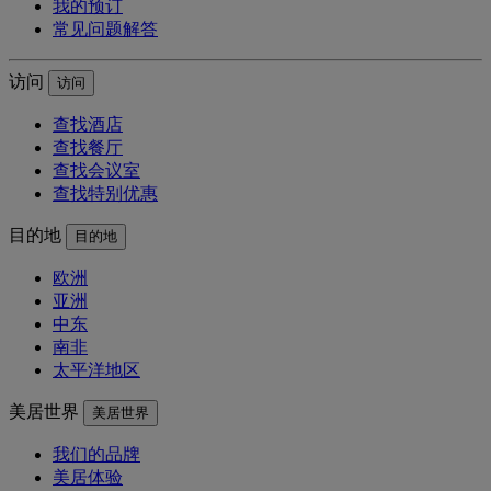
我的预订
常见问题解答
访问
访问
查找酒店
查找餐厅
查找会议室
查找特别优惠
目的地
目的地
欧洲
亚洲
中东
南非
太平洋地区
美居世界
美居世界
我们的品牌
美居体验