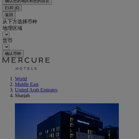
确认您的地区和您的语言
EUR
(€)
返回
从下方选择币种
地理区域
货币
确认币种
World
Middle East
United Arab Emirates
Sharjah