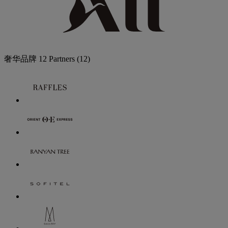
奢华品牌
12 Partners
(12)