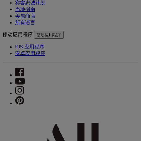
宾客忠诚计划
当地指南
美居商店
所有语言
移动应用程序
移动应用程序
iOS 应用程序
安卓应用程序