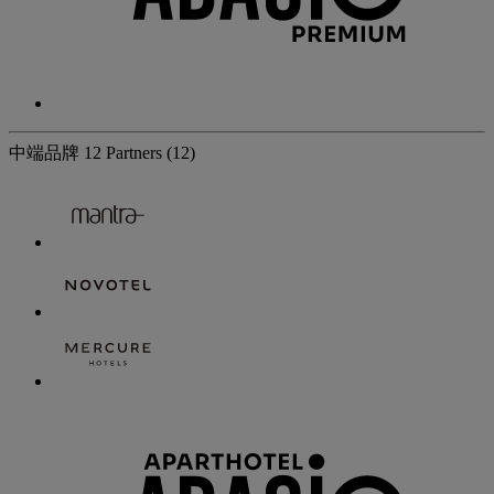
中端品牌
12 Partners
(12)