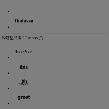
经济型品牌
7 Partners
(7)