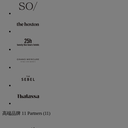
高端品牌
11 Partners
(11)