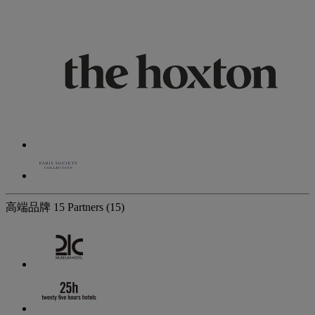
高端品牌
15 Partners
(15)