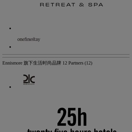
Ennismore 旗下生活时尚品牌
12 Partners
(12)