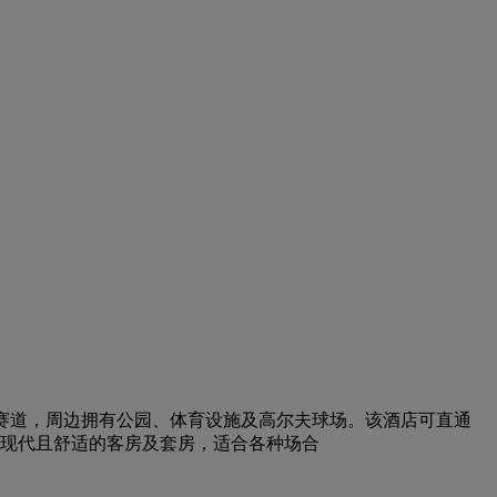
赛赛道，周边拥有公园、体育设施及高尔夫球场。该酒店可直通
宽敞、现代且舒适的客房及套房，适合各种场合