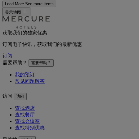
Load More
See more items
显示地图
获取我们的独家优惠
订阅电子快讯，获取我们的最新优惠
订阅
需要帮助？
需要帮助？
我的预订
常见问题解答
访问
访问
查找酒店
查找餐厅
查找会议室
查找特别优惠