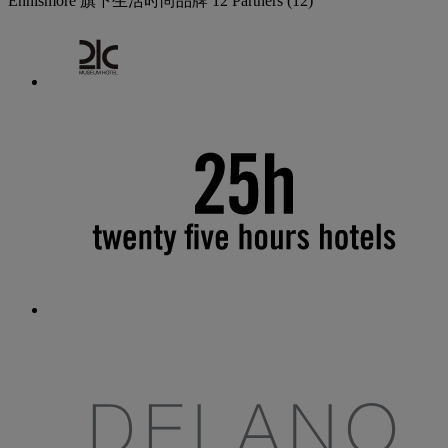
Ennismore 旗下生活时尚品牌
12 Partners
(12)