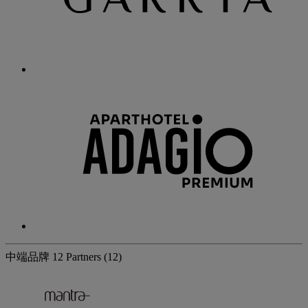
中端品牌
12 Partners
(12)