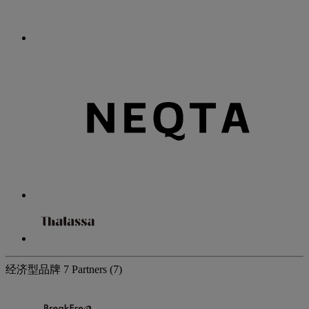
经济型品牌
7 Partners
(7)