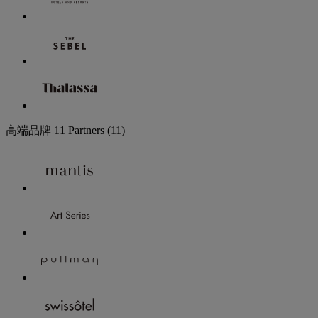
高端品牌
11 Partners
(11)