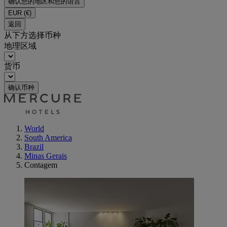
确认您的地区和您的语言
EUR
(€)
返回
从下方选择币种
地理区域
货币
确认币种
World
South America
Brazil
Minas Gerais
Contagem