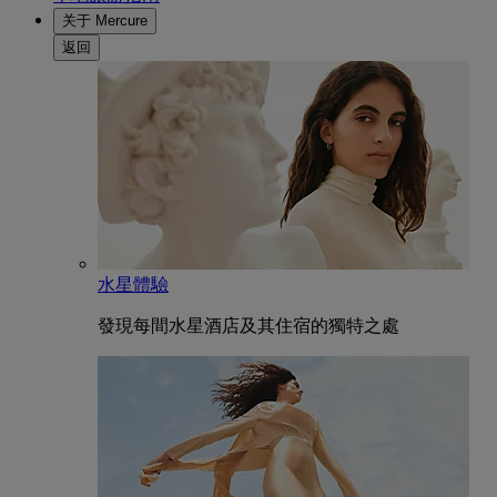
关于 Mercure
返回
水星體驗
發現每間水星酒店及其住宿的獨特之處