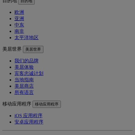
目的地
目的地
欧洲
亚洲
中东
南非
太平洋地区
美居世界
美居世界
我们的品牌
美居体验
宾客忠诚计划
当地指南
美居商店
所有语言
移动应用程序
移动应用程序
iOS 应用程序
安卓应用程序