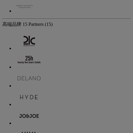
高端品牌
15 Partners
(15)