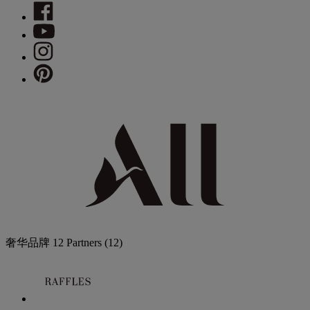
奢华品牌
12 Partners
(12)