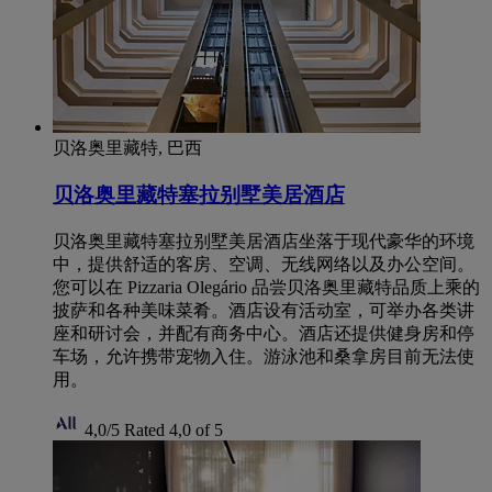
贝洛奥里藏特, 巴西
贝洛奥里藏特塞拉别墅美居酒店
贝洛奥里藏特塞拉别墅美居酒店坐落于现代豪华的环境
中，提供舒适的客房、空调、无线网络以及办公空间。
您可以在 Pizzaria Olegário 品尝贝洛奥里藏特品质上乘的
披萨和各种美味菜肴。酒店设有活动室，可举办各类讲
座和研讨会，并配有商务中心。酒店还提供健身房和停
车场，允许携带宠物入住。游泳池和桑拿房目前无法使
用。
4,0/5
Rated 4,0 of 5