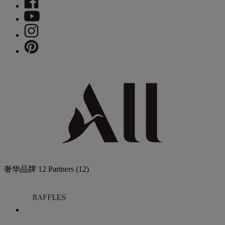
奢华品牌
12 Partners
(12)