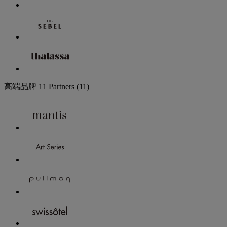
高端品牌
11 Partners
(11)