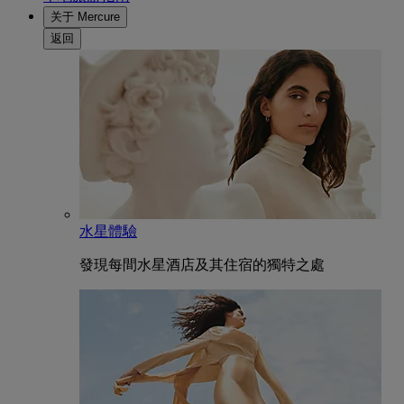
关于 Mercure
返回
水星體驗
發現每間水星酒店及其住宿的獨特之處