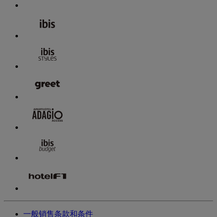
一般销售条款和条件