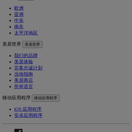
欧洲
亚洲
中东
南非
太平洋地区
美居世界
美居世界
我们的品牌
美居体验
宾客忠诚计划
当地指南
美居商店
所有语言
移动应用程序
移动应用程序
iOS 应用程序
安卓应用程序