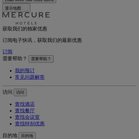
显示地图
获取我们的独家优惠
订阅电子快讯，获取我们的最新优惠
订阅
需要帮助？
需要帮助？
我的预订
常见问题解答
访问
访问
查找酒店
查找餐厅
查找会议室
查找特别优惠
目的地
目的地