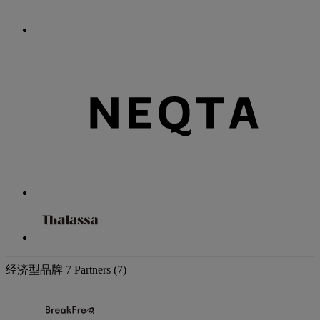
经济型品牌
7 Partners
(7)