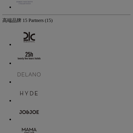
高端品牌
15 Partners
(15)