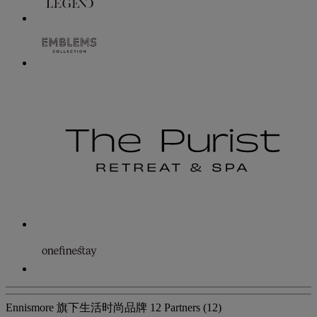
Ennismore 旗下生活时尚品牌
12 Partners
(12)