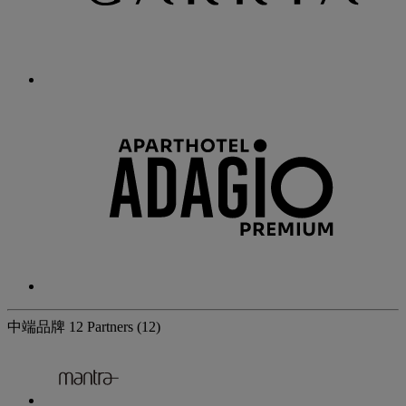
中端品牌
12 Partners
(12)